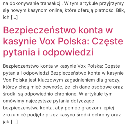
na dokonywanie transakcji. W tym artykule przyjrzymy
się nowym kasynom online, które oferują płatności Blik,
ich […]
Bezpieczeństwo konta w
kasynie Vox Polska: Częste
pytania i odpowiedzi
Bezpieczeństwo konta w kasynie Vox Polska: Częste
pytania i odpowiedzi Bezpieczeństwo konta w kasynie
Vox Polska jest kluczowym zagadnieniem dla graczy,
którzy chcą mieć pewność, że ich dane osobowe oraz
środki są odpowiednio chronione. W artykule tym
omówimy najczęstsze pytania dotyczące
bezpieczeństwa konta, aby pomóc graczom lepiej
zrozumieć podjęte przez kasyno środki ochrony oraz
jak […]