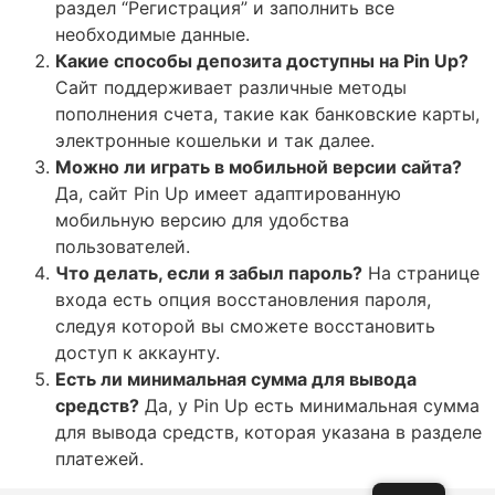
раздел “Регистрация” и заполнить все
необходимые данные.
Какие способы депозита доступны на Pin Up?
Сайт поддерживает различные методы
пополнения счета, такие как банковские карты,
электронные кошельки и так далее.
Можно ли играть в мобильной версии сайта?
Да, сайт Pin Up имеет адаптированную
мобильную версию для удобства
пользователей.
Что делать, если я забыл пароль?
На странице
входа есть опция восстановления пароля,
следуя которой вы сможете восстановить
доступ к аккаунту.
Есть ли минимальная сумма для вывода
средств?
Да, у Pin Up есть минимальная сумма
для вывода средств, которая указана в разделе
платежей.