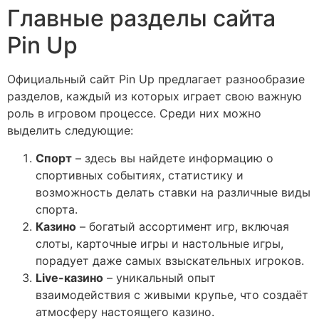
Главные разделы сайта
Pin Up
Официальный сайт Pin Up предлагает разнообразие
разделов, каждый из которых играет свою важную
роль в игровом процессе. Среди них можно
выделить следующие:
Спорт
– здесь вы найдете информацию о
спортивных событиях, статистику и
возможность делать ставки на различные виды
спорта.
Казино
– богатый ассортимент игр, включая
слоты, карточные игры и настольные игры,
порадует даже самых взыскательных игроков.
Live-казино
– уникальный опыт
взаимодействия с живыми крупье, что создаёт
атмосферу настоящего казино.