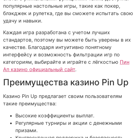
популярные настольные игры, такие как покер,
блэкджек и рулетка, где вы сможете испытать свою
удачу и навыки.
Каждая игра разработана с учетом лучших
стандартов, поэтому вы можете быть уверены в их
качестве. Благодаря интуитивно понятному
интерфейсу и возможность фильтрации игр по
категориям, выбирайте и играйте с лёгкостью
Пин
Ап казино официальный сайт
.
Преимущества казино Pin Up
Казино Pin Up предлагает своим пользователям
такие преимущества:
Высокие коэффициенты выплат.
Регулярные турниры и акции с денежными
призами.
Круглосуточная поддержка и безопасность