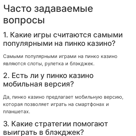
Часто задаваемые
вопросы
1. Какие игры считаются самыми
популярными на пинко казино?
Самыми популярными играми на пинко казино
являются слоты, рулетка и блэкджек.
2. Есть ли у пинко казино
мобильная версия?
Да, пинко казино предлагает мобильную версию,
которая позволяет играть на смартфонах и
планшетах.
3. Какие стратегии помогают
выиграть в блэкджек?