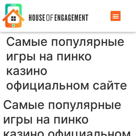
Самые популярные
игры на пинко
казино
официальном сайте
Самые популярные
игры на пинко
казино официальном