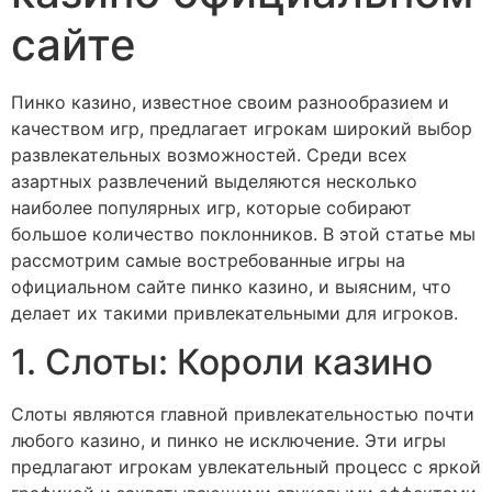
сайте
Пинко казино, известное своим разнообразием и
качеством игр, предлагает игрокам широкий выбор
развлекательных возможностей. Среди всех
азартных развлечений выделяются несколько
наиболее популярных игр, которые собирают
большое количество поклонников. В этой статье мы
рассмотрим самые востребованные игры на
официальном сайте пинко казино, и выясним, что
делает их такими привлекательными для игроков.
1. Слоты: Короли казино
Слоты являются главной привлекательностью почти
любого казино, и пинко не исключение. Эти игры
предлагают игрокам увлекательный процесс с яркой