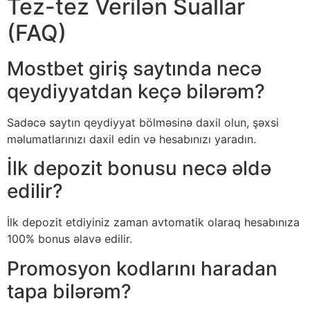
Tez-tez Verilən Suallar
(FAQ)
Mostbet giriş saytında necə
qeydiyyatdan keçə bilərəm?
Sadəcə saytın qeydiyyat bölməsinə daxil olun, şəxsi
məlumatlarınızı daxil edin və hesabınızı yaradın.
İlk depozit bonusu necə əldə
edilir?
İlk depozit etdiyiniz zaman avtomatik olaraq hesabınıza
100% bonus əlavə edilir.
Promosyon kodlarını haradan
tapa bilərəm?