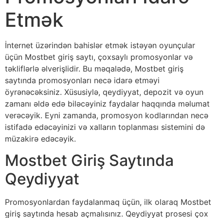
Etmək
İnternet üzərindən bahislər etmək istəyən oyunçular
üçün Mostbet giriş saytı, çoxsaylı promosyonlar və
təkliflərlə əlverişlidir. Bu məqalədə, Mostbet giriş
saytında promosyonları necə idarə etməyi
öyrənəcəksiniz. Xüsusiylə, qeydiyyat, depozit və oyun
zamanı əldə edə biləcəyiniz faydalar haqqında məlumat
verəcəyik. Eyni zamanda, promosyon kodlarından necə
istifadə edəcəyinizi və xalların toplanması sistemini də
müzakirə edəcəyik.
Mostbet Giriş Saytında
Qeydiyyat
Promosyonlardan faydalanmaq üçün, ilk olaraq Mostbet
giriş saytında hesab açmalısınız. Qeydiyyat prosesi çox